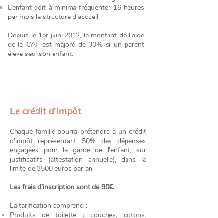
L’enfant doit à minima fréquenter 16 heures
par mois la structure d’accueil.
Depuis le 1er juin 2012, le montant de l'aide
de la CAF est majoré de 30
% si un parent
élève seul son enfant.
Le crédit d'impôt
Chaque famille pourra prétendre à un crédit
d’impôt représentant 50% des dépenses
engagées pour la garde de l'enfant, sur
justificatifs (attestation annuelle), dans la
limite de 35
00 euros par an.
Les frais d’inscription sont de 90€.
La tarification comprend :
Produits de toilette : couches, cotons,