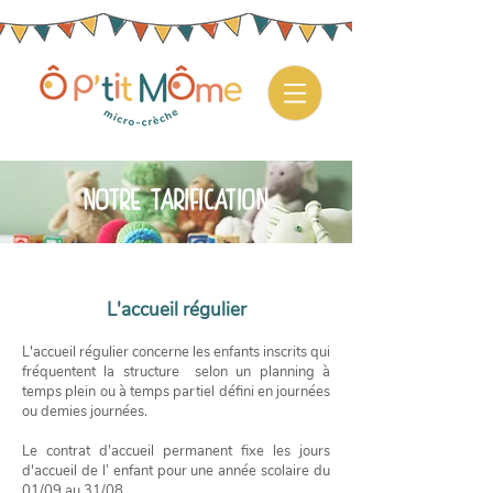
NOTRE TARIFICATION
L'accueil
régulier
L'accueil régulier concerne les enfants inscrits qui
fréquentent la structure selon un planning à
temps plein ou à temps partiel défini en journées
ou demies journées.
Le contrat d'accueil permanent fixe les jours
d'accueil de l’ enfant pour une année scolaire du
01/09 au 31/08.