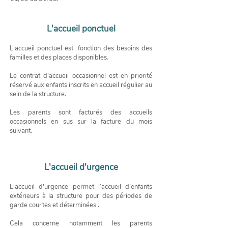
L'accueil ponctuel
L'accueil ponctuel est fonction des besoins des
familles et des places disponibles.
Le contrat d'accueil occasionnel est en priorité
réservé aux enfants inscrits en accueil régulier au
sein de la structure.
Les parents sont facturés des accueils
occasionnels en sus sur la facture du mois
suivant.
​L'accueil d'urgence
L'accueil d'urgence permet l’accueil d’enfants
extérieurs à la structure pour des périodes de
garde courtes et déterminées .
Cela concerne notamment les parents