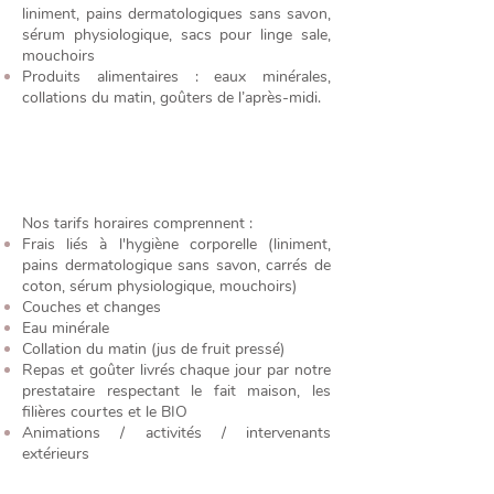
liniment, pains dermatologiques sans savon,
sérum physiologique, sacs pour linge sale,
mouchoirs
Produits alimentaires : eaux minérales,
collations du matin, goûters de l’après-midi.
Nos tarifs horaires comprennent :
Frais liés à l'hygiène corporelle (liniment,
pains dermatologique sans savon, carrés de
coton, sérum physiologique, mouchoirs)
Couches et changes
Eau minérale
Collation du matin (jus de fruit pressé)
Repas et goûter livrés chaque jour par notre
prestataire respectant le fait maison, les
filières courtes et le BIO
Animations / activités / intervenants
extérieurs